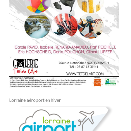
Lorraine aéroport en hiver