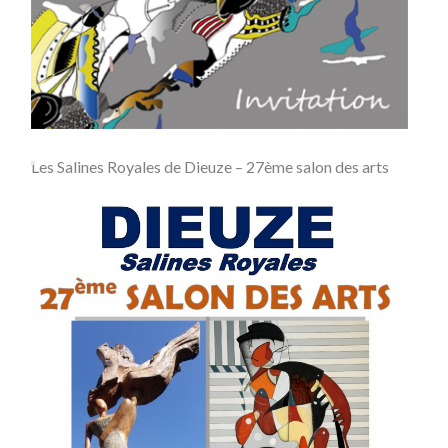
Les Salines Royales de Dieuze – 27ème salon des arts