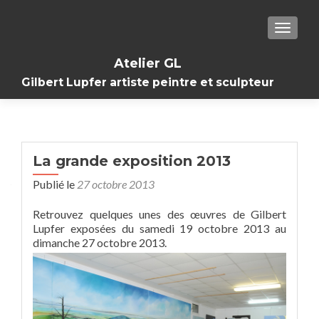
TOGGL
Atelier GL
Gilbert Lupfer artiste peintre et sculpteur
La grande exposition 2013
Publié le
27 octobre 2013
Retrouvez quelques unes des œuvres de Gilbert
Lupfer exposées du samedi 19 octobre 2013 au
dimanche 27 octobre 2013.