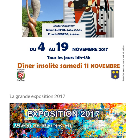
La grande exposition 2017