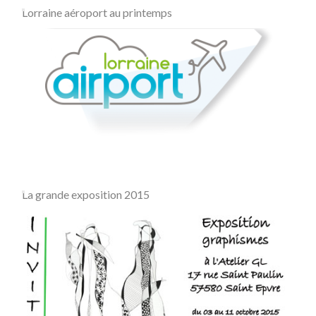
Lorraine aéroport au printemps
La grande exposition 2015