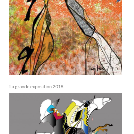
La grande exposition 2018