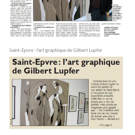
Saint-Epvre : l’art graphique de Gilbert Lupfer