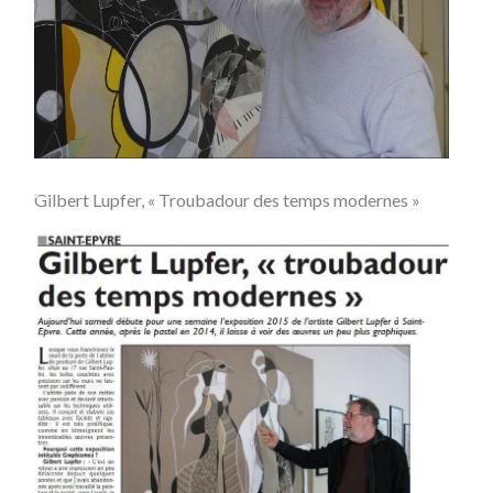
Gilbert Lupfer, « Troubadour des temps modernes »