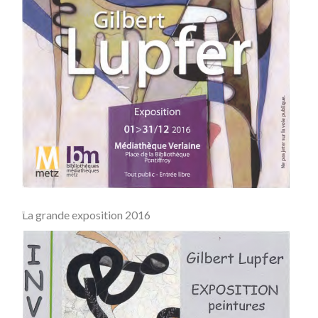
La grande exposition 2016