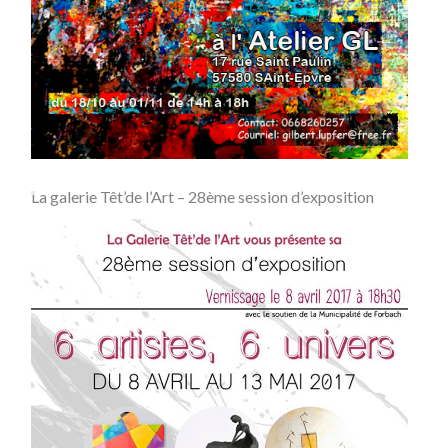
La galerie Têt’de l’Art – 28ème session d’exposition