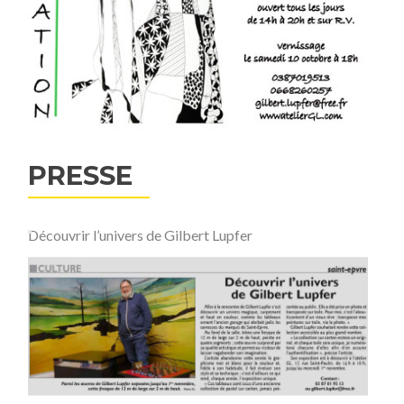
PRESSE
Découvrir l’univers de Gilbert Lupfer