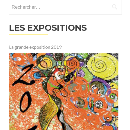
Rechercher :
LES EXPOSITIONS
La grande exposition 2019