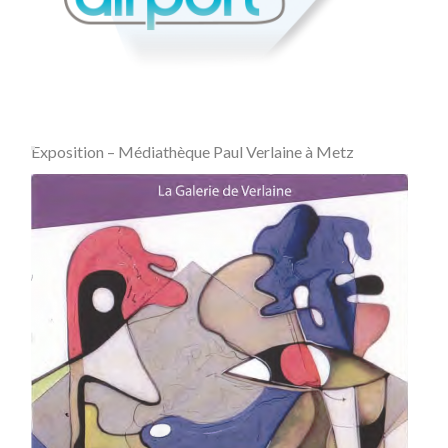
Exposition – Médiathèque Paul Verlaine à Metz