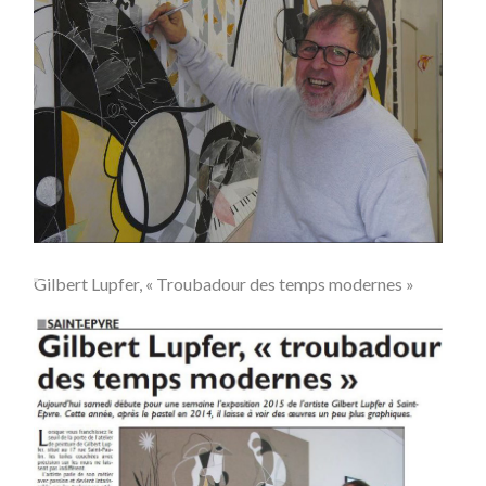
Gilbert Lupfer, « Troubadour des temps modernes »