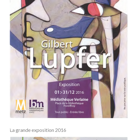
La grande exposition 2016