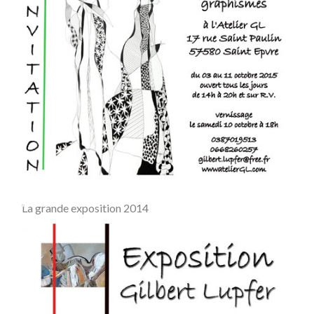
La grande exposition 2014