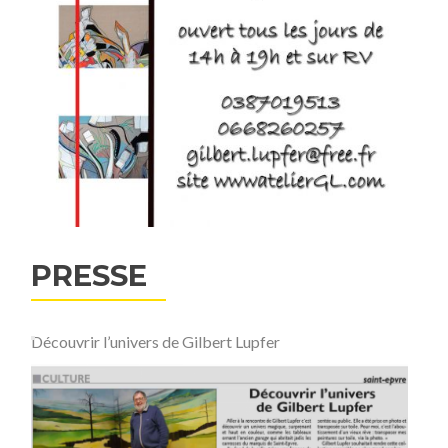
PRESSE
Découvrir l’univers de Gilbert Lupfer