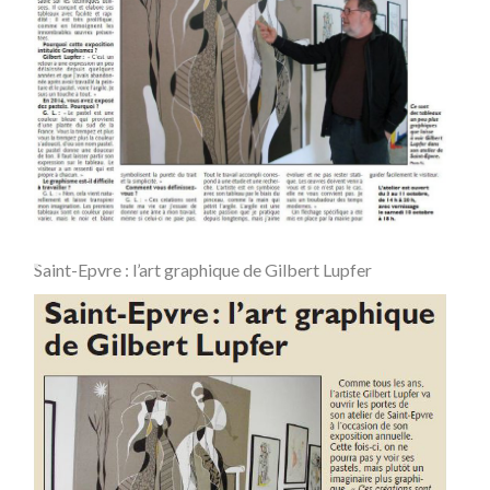
Saint-Epvre : l’art graphique de Gilbert Lupfer