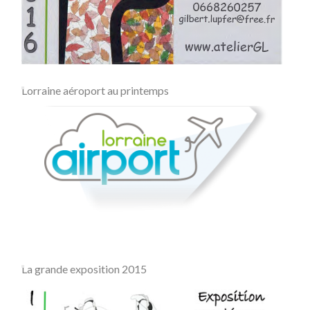
Lorraine aéroport au printemps
La grande exposition 2015