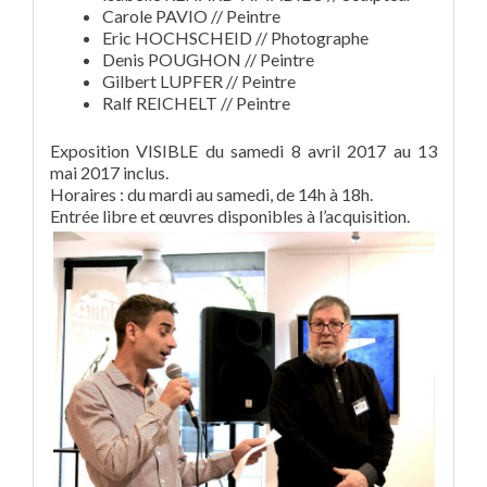
Carole PAVIO // Peintre
Eric HOCHSCHEID // Photographe
Denis POUGHON // Peintre
Gilbert LUPFER // Peintre
Ralf REICHELT // Peintre
Exposition VISIBLE du samedi 8 avril 2017 au 13
mai 2017 inclus.
Horaires : du mardi au samedi, de 14h à 18h.
Entrée libre et œuvres disponibles à l’acquisition.