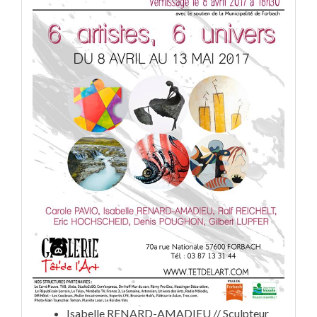
Isabelle RENARD-AMADIEU // Sculpteur