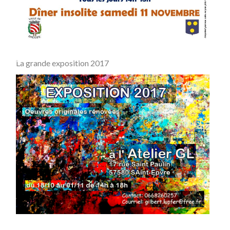
La grande exposition 2017