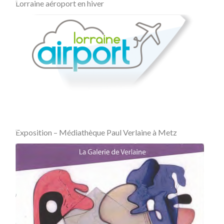
Lorraine aéroport en hiver
Exposition – Médiathèque Paul Verlaine à Metz