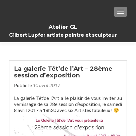
TOGGL
Atelier GL
Gilbert Lupfer artiste peintre et sculpteur
La galerie Têt’de l’Art – 28ème
session d’exposition
Publié le
10 avril 2017
La galerie Têt’de l’Art a le plaisir de vous inviter au
vernissage de sa 28e session d’exposition, le samedi
8 avril 2017 à 18h30 avec six Artistes fabuleux !