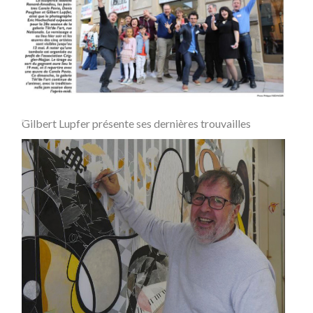
Gilbert Lupfer présente ses dernières trouvailles