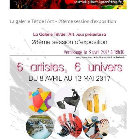
La galerie Têt’de l’Art – 28ème session d’exposition