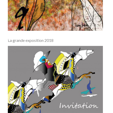
La grande exposition 2018