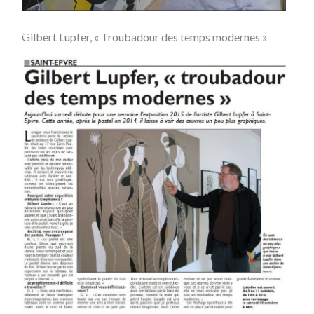
Gilbert Lupfer, « Troubadour des temps modernes »