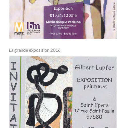
La grande exposition 2016