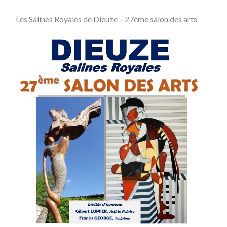
Les Salines Royales de Dieuze – 27ème salon des arts