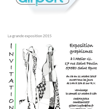
La grande exposition 2015