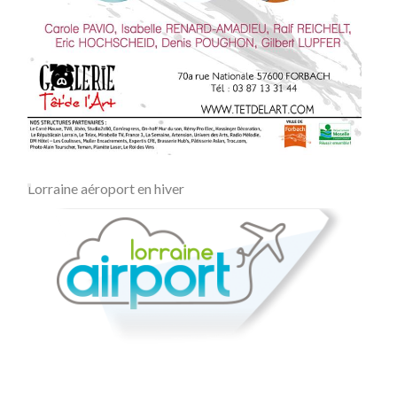
Lorraine aéroport en hiver