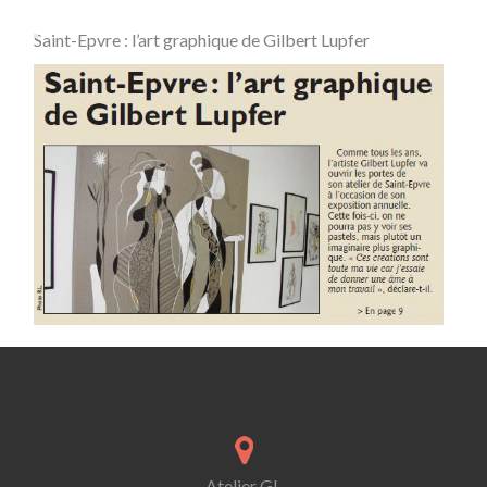
Saint-Epvre : l’art graphique de Gilbert Lupfer
Atelier GL