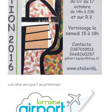
Lorraine aéroport au printemps