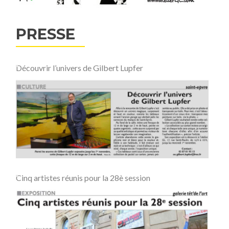
PRESSE
Découvrir l’univers de Gilbert Lupfer
Cinq artistes réunis pour la 28è session