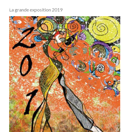
La grande exposition 2019