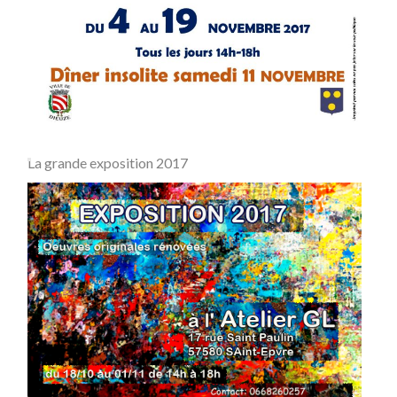
La grande exposition 2017