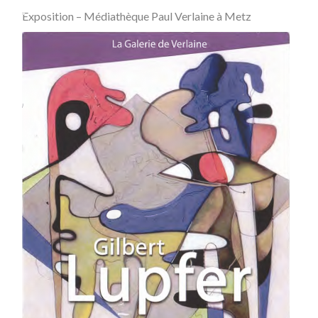
Exposition – Médiathèque Paul Verlaine à Metz