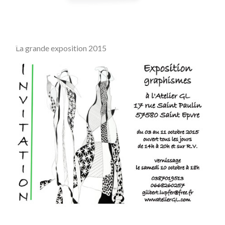
La grande exposition 2015