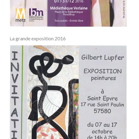
La grande exposition 2016