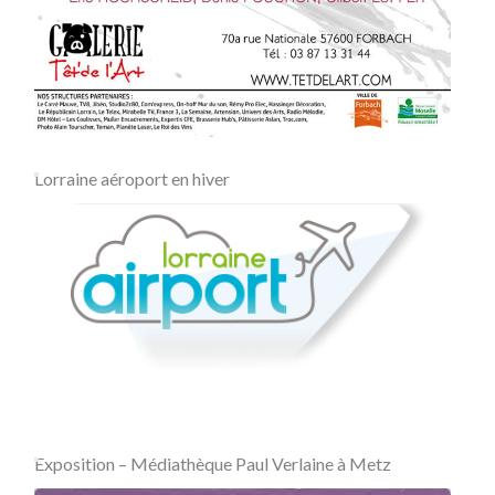
Lorraine aéroport en hiver
Exposition – Médiathèque Paul Verlaine à Metz