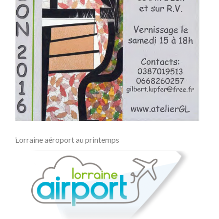
Lorraine aéroport au printemps