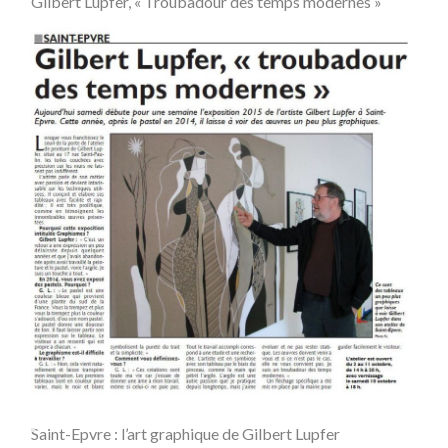
Gilbert Lupfer, « Troubadour des temps modernes »
Saint-Epvre : l’art graphique de Gilbert Lupfer