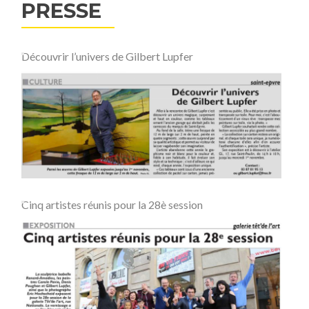
PRESSE
Découvrir l’univers de Gilbert Lupfer
Cinq artistes réunis pour la 28è session