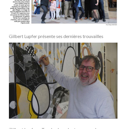
Gilbert Lupfer présente ses dernières trouvailles