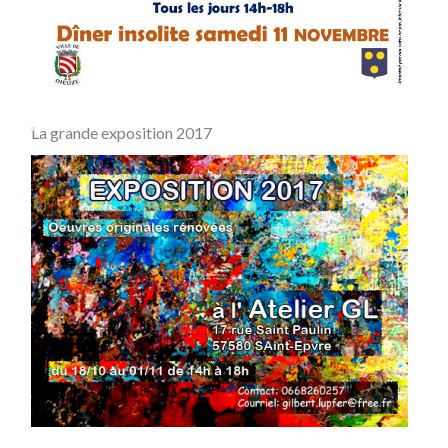
La grande exposition 2017