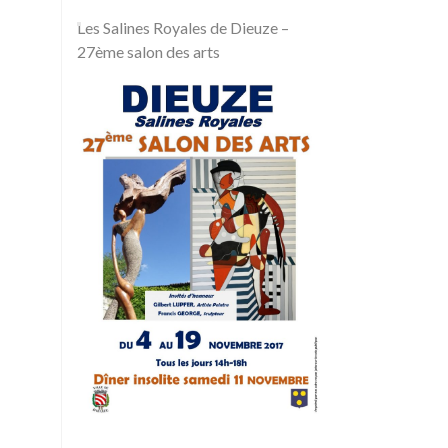
Les Salines Royales de Dieuze –
27ème salon des arts