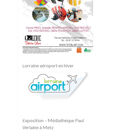
Lorraine aéroport en hiver
Exposition – Médiathèque Paul
Verlaine à Metz