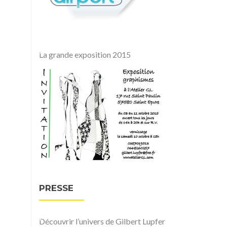
La grande exposition 2015
PRESSE
Découvrir l’univers de Gilbert Lupfer