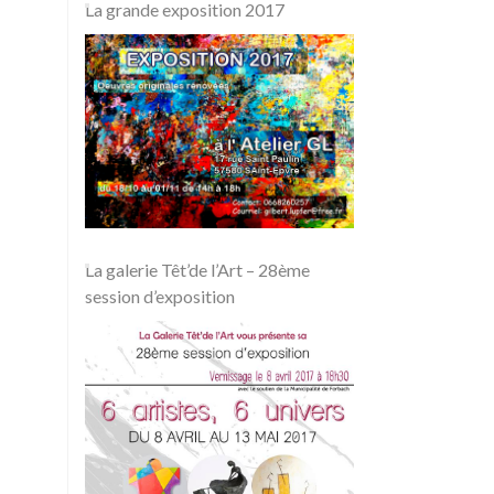
La grande exposition 2017
La galerie Têt’de l’Art – 28ème
session d’exposition