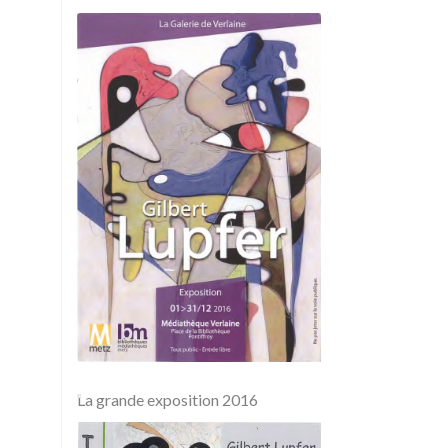
La grande exposition 2016