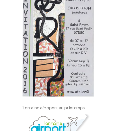
Lorraine aéroport au printemps