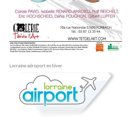
Lorraine aéroport en hiver