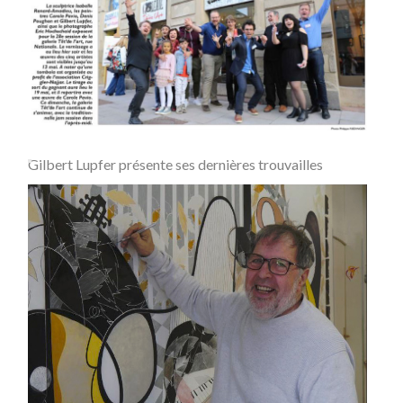
Gilbert Lupfer présente ses dernières trouvailles