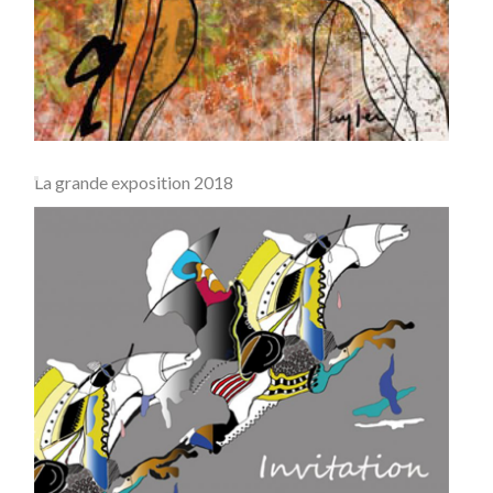
La grande exposition 2018