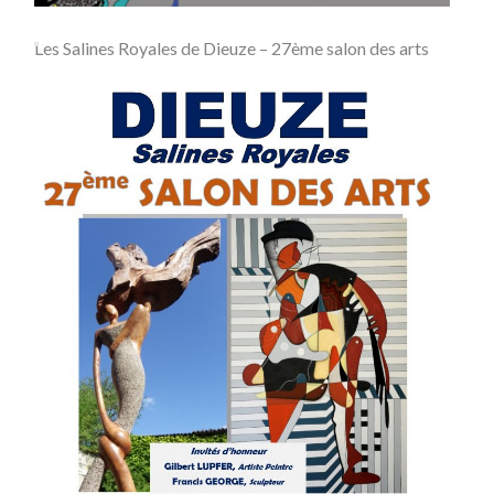
Les Salines Royales de Dieuze – 27ème salon des arts