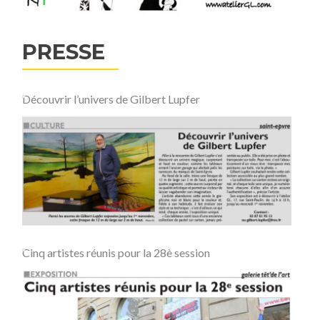
PRESSE
Découvrir l’univers de Gilbert Lupfer
Cinq artistes réunis pour la 28è session