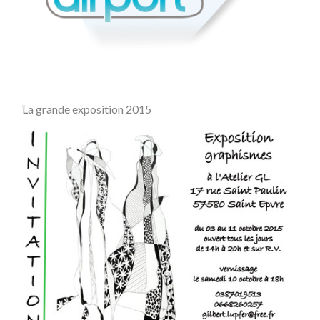
La grande exposition 2015