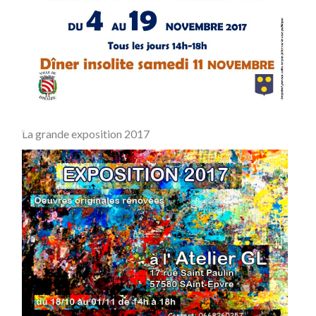
La grande exposition 2017