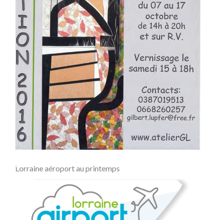
Lorraine aéroport au printemps