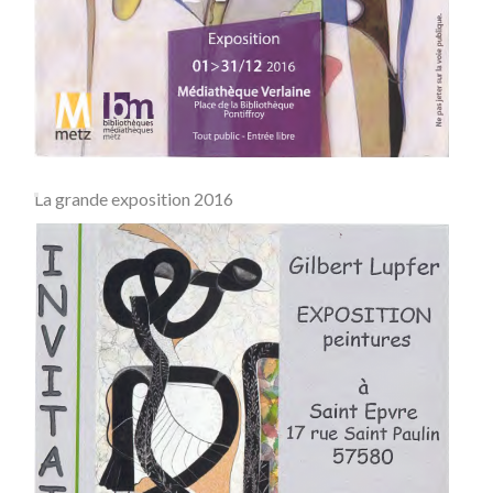
La grande exposition 2016