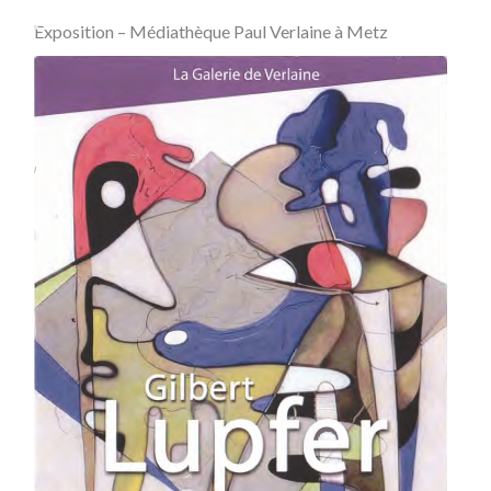
Exposition – Médiathèque Paul Verlaine à Metz