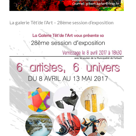
La galerie Têt’de l’Art – 28ème session d’exposition