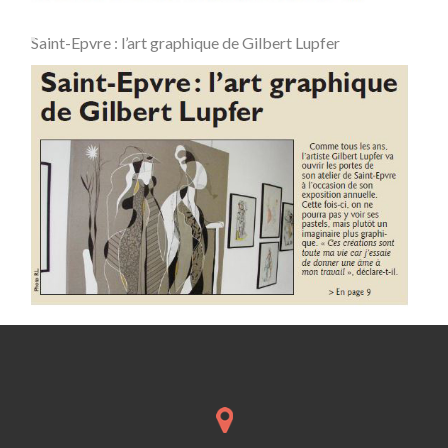
Saint-Epvre : l’art graphique de Gilbert Lupfer