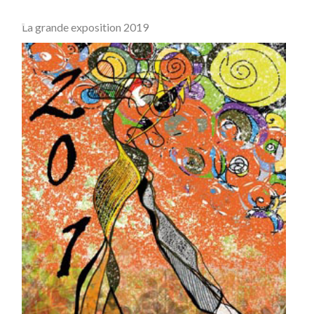
La grande exposition 2019