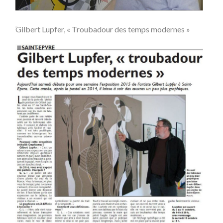
Gilbert Lupfer, « Troubadour des temps modernes »