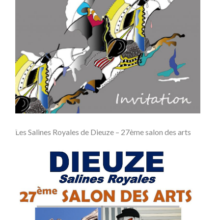
Les Salines Royales de Dieuze – 27ème salon des arts