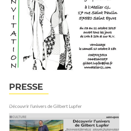
PRESSE
Découvrir l’univers de Gilbert Lupfer