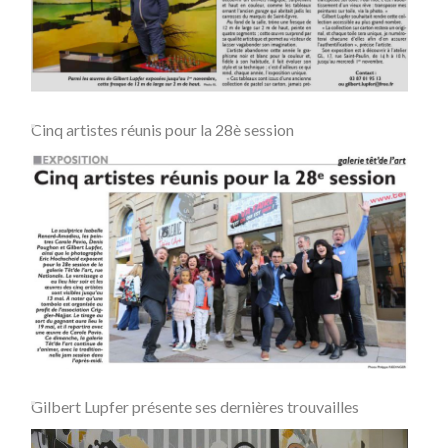
Cinq artistes réunis pour la 28è session
Gilbert Lupfer présente ses dernières trouvailles