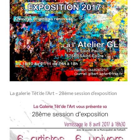
La galerie Têt’de l’Art – 28ème session d’exposition