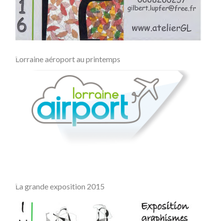
Lorraine aéroport au printemps
La grande exposition 2015