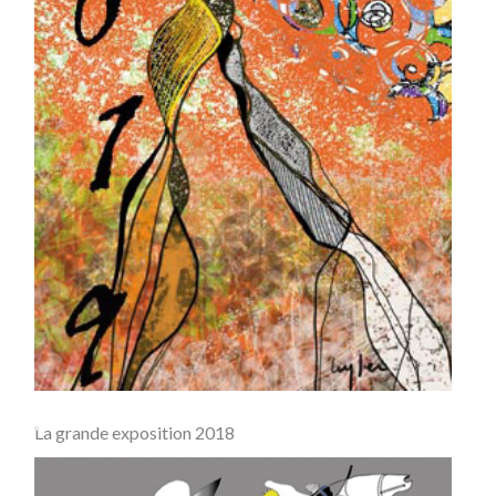
La grande exposition 2018