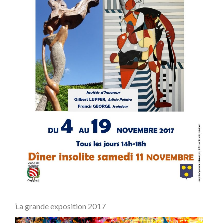
La grande exposition 2017