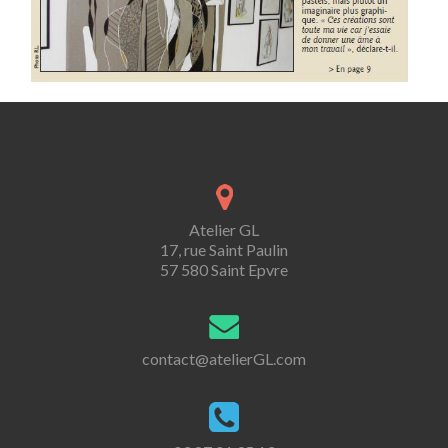
Atelier GL
17, rue Saint Paulin
57 580 Saint Epvre
contact@atelierGL.com