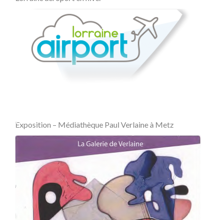
Exposition – Médiathèque Paul Verlaine à Metz