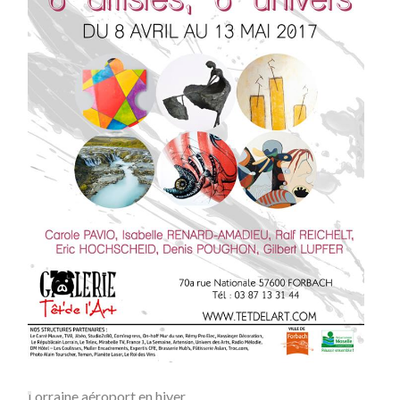
Lorraine aéroport en hiver