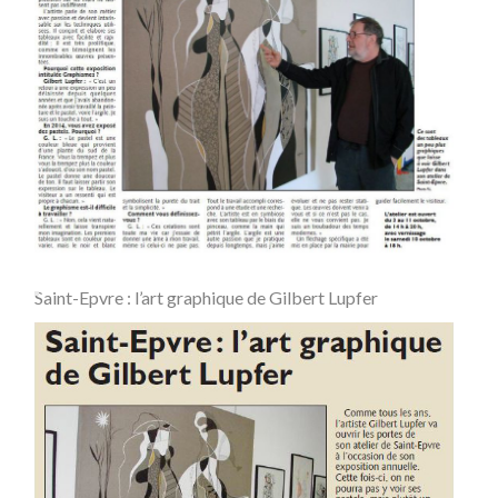
Saint-Epvre : l’art graphique de Gilbert Lupfer