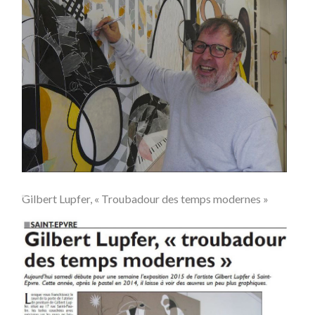
Gilbert Lupfer, « Troubadour des temps modernes »