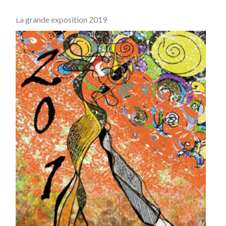
La grande exposition 2019