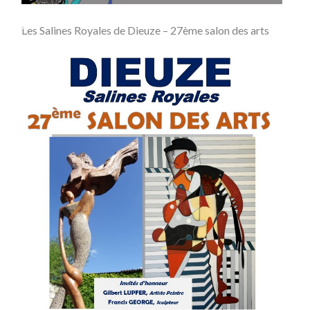
Les Salines Royales de Dieuze – 27ème salon des arts