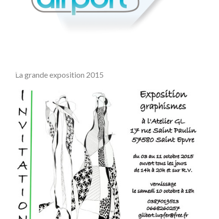
La grande exposition 2015