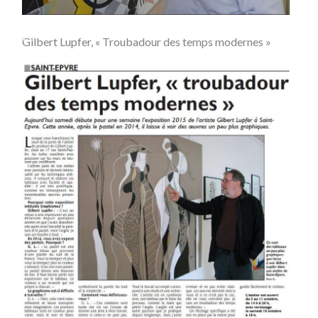
Gilbert Lupfer, « Troubadour des temps modernes »