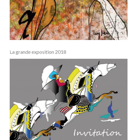
La grande exposition 2018