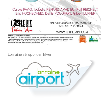
Lorraine aéroport en hiver