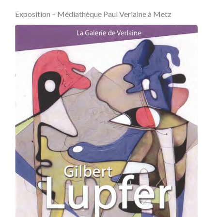
Exposition – Médiathèque Paul Verlaine à Metz