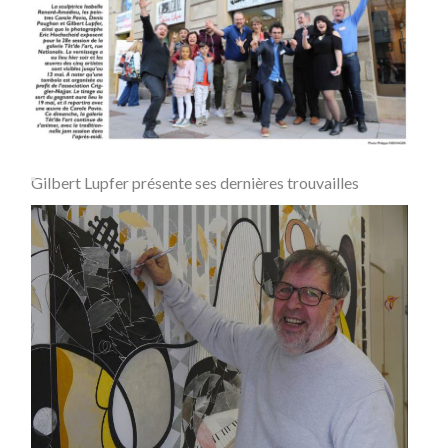
Gilbert Lupfer présente ses dernières trouvailles