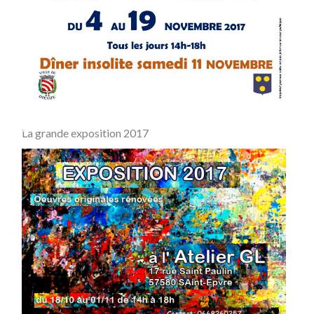
La grande exposition 2017