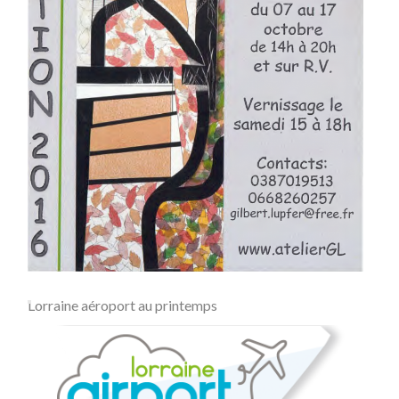
Lorraine aéroport au printemps