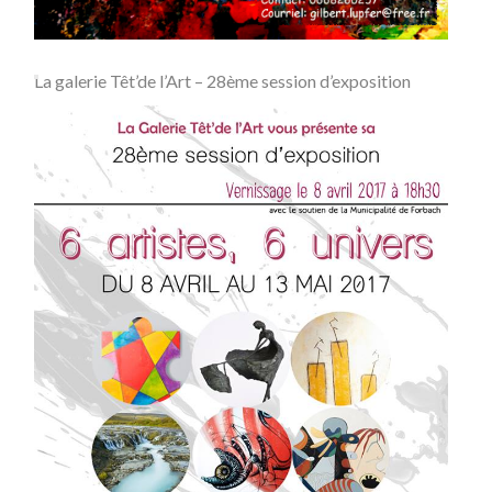
La galerie Têt’de l’Art – 28ème session d’exposition