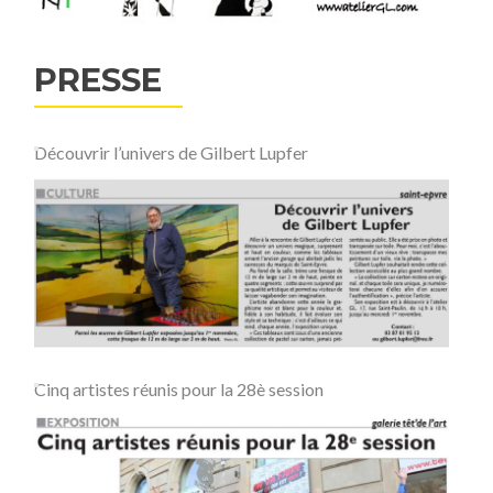
PRESSE
Découvrir l’univers de Gilbert Lupfer
Cinq artistes réunis pour la 28è session