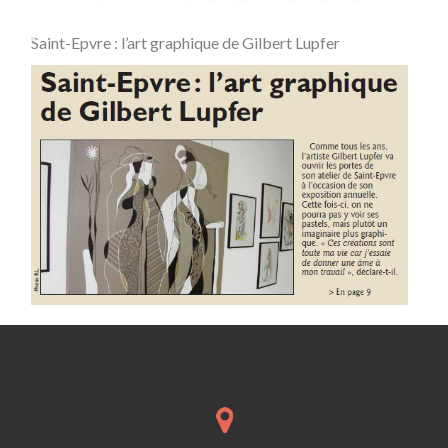
Saint-Epvre : l’art graphique de Gilbert Lupfer