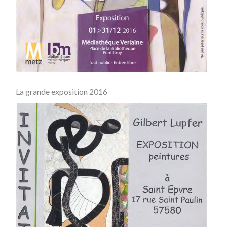
La grande exposition 2016