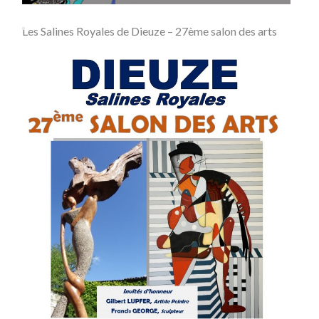
Les Salines Royales de Dieuze – 27ème salon des arts