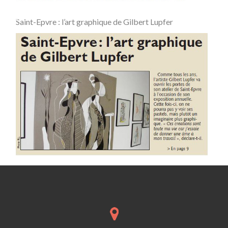
Saint-Epvre : l’art graphique de Gilbert Lupfer