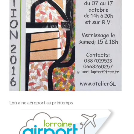
Lorraine aéroport au printemps