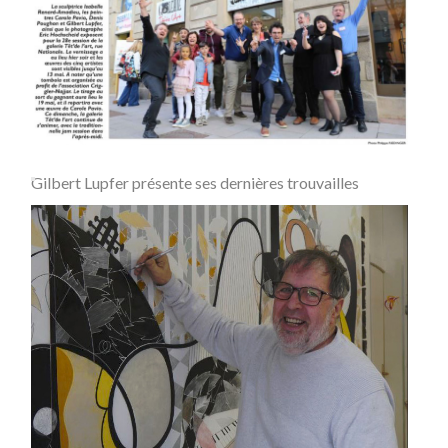
Gilbert Lupfer présente ses dernières trouvailles