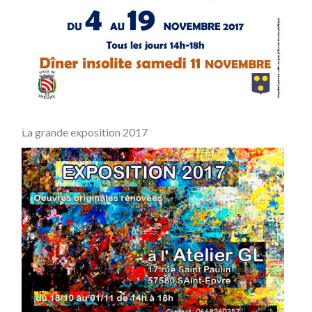
La grande exposition 2017