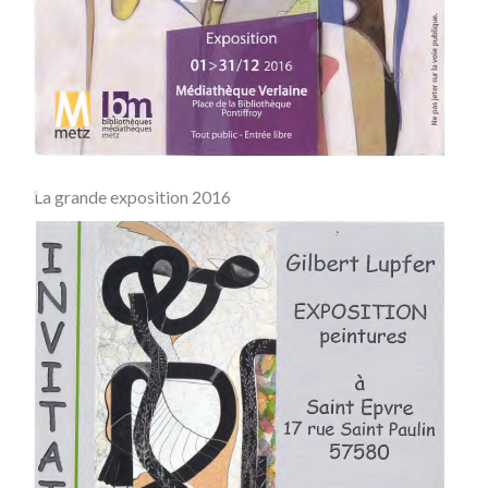
La grande exposition 2016