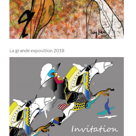
La grande exposition 2018