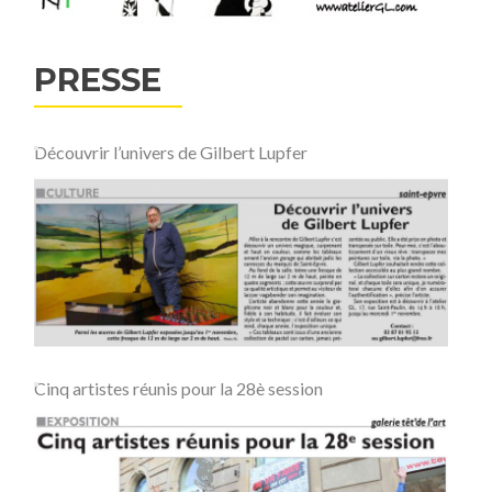
PRESSE
Découvrir l’univers de Gilbert Lupfer
Cinq artistes réunis pour la 28è session