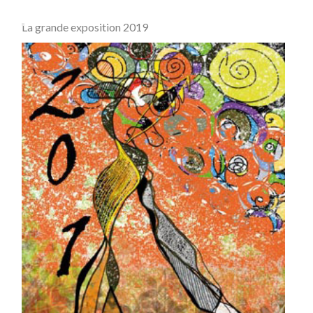
La grande exposition 2019