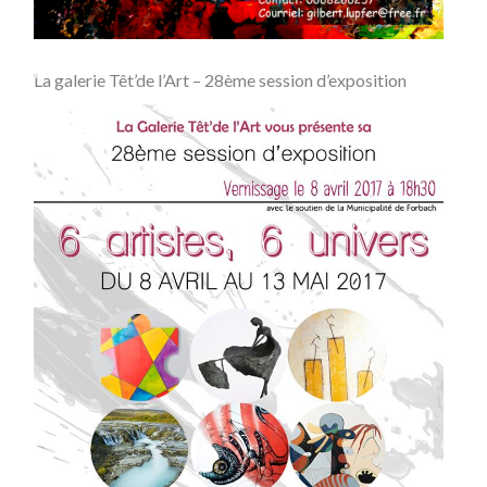
La galerie Têt’de l’Art – 28ème session d’exposition