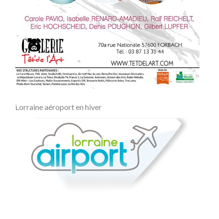
Lorraine aéroport en hiver