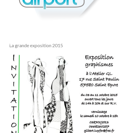
La grande exposition 2015