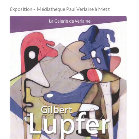
Exposition – Médiathèque Paul Verlaine à Metz