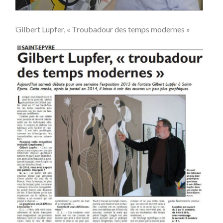
Gilbert Lupfer, « Troubadour des temps modernes »