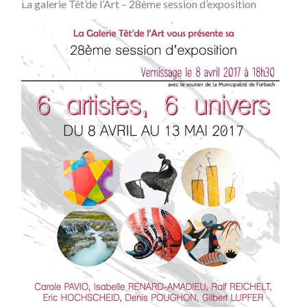
La galerie Têt’de l’Art – 28ème session d’exposition