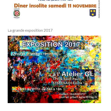
La grande exposition 2017