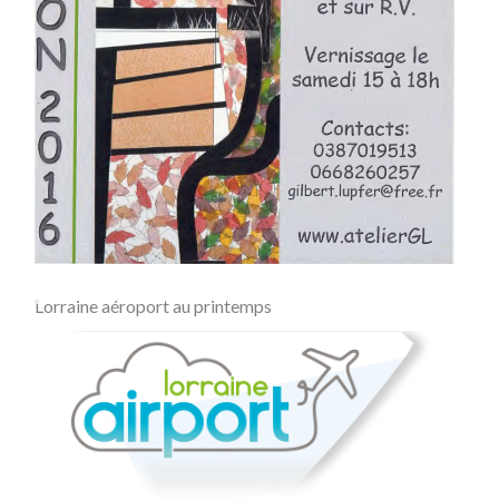
Lorraine aéroport au printemps