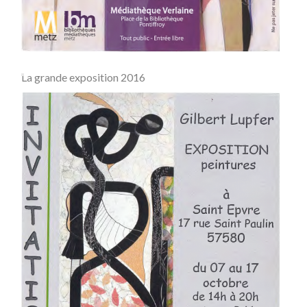
La grande exposition 2016