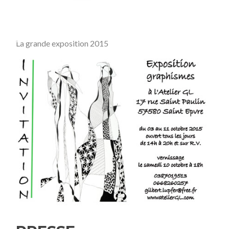
La grande exposition 2015