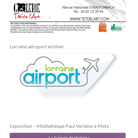
Lorraine aéroport en hiver
Exposition – Médiathèque Paul Verlaine à Metz