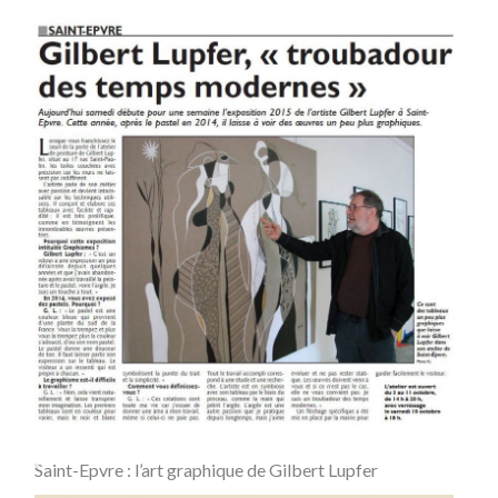
Saint-Epvre : l’art graphique de Gilbert Lupfer