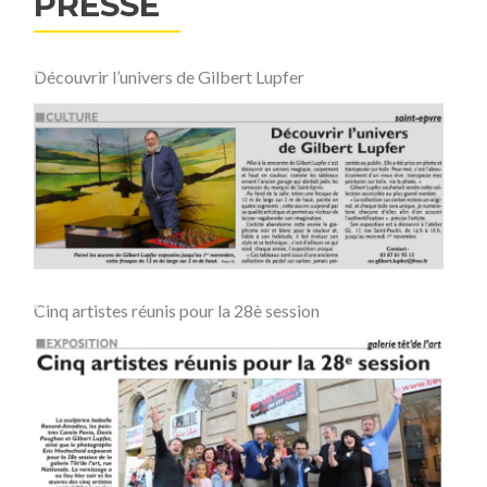
PRESSE
Découvrir l’univers de Gilbert Lupfer
Cinq artistes réunis pour la 28è session