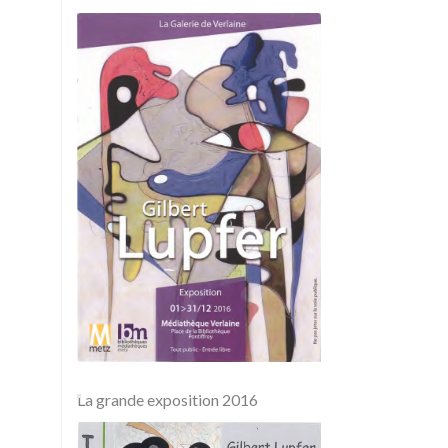
La grande exposition 2016