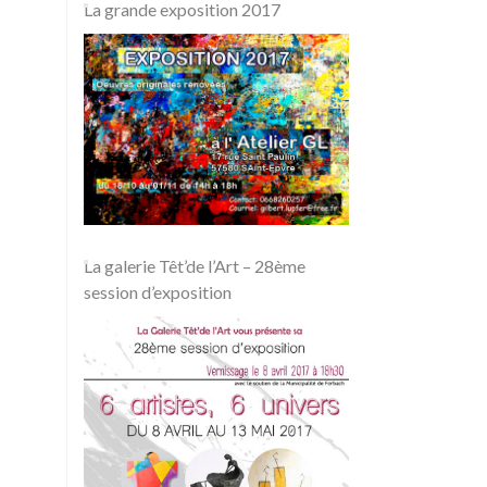
La grande exposition 2017
La galerie Têt’de l’Art – 28ème
session d’exposition