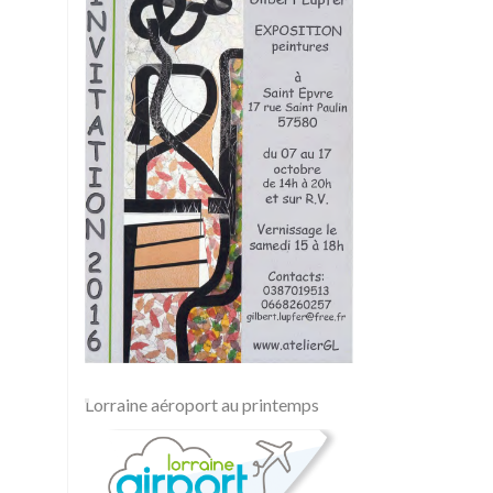
Lorraine aéroport au printemps