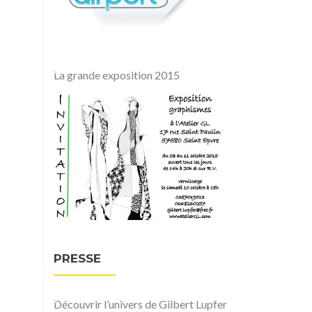
La grande exposition 2015
PRESSE
Découvrir l’univers de Gilbert Lupfer