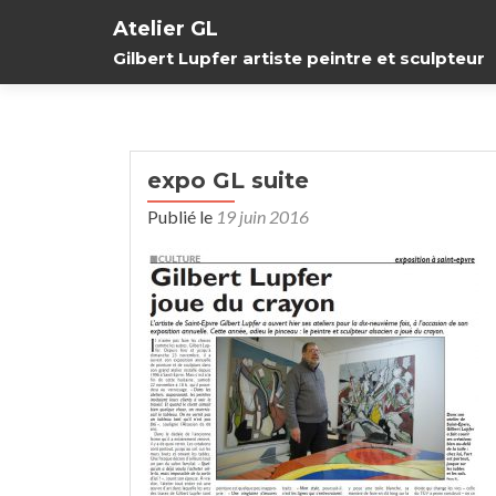
Atelier GL
Gilbert Lupfer artiste peintre et sculpteur
expo GL suite
Publié le
19 juin 2016