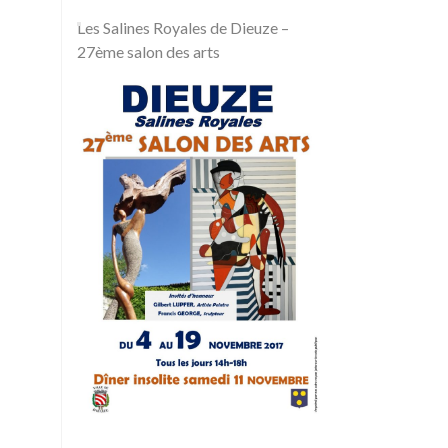
Les Salines Royales de Dieuze –
27ème salon des arts