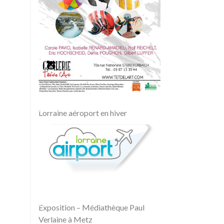
Lorraine aéroport en hiver
Exposition – Médiathèque Paul
Verlaine à Metz