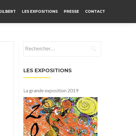
GILBERT
LES EXPOSITIONS
PRESSE
CONTACT
Rechercher :
LES EXPOSITIONS
La grande exposition 2019