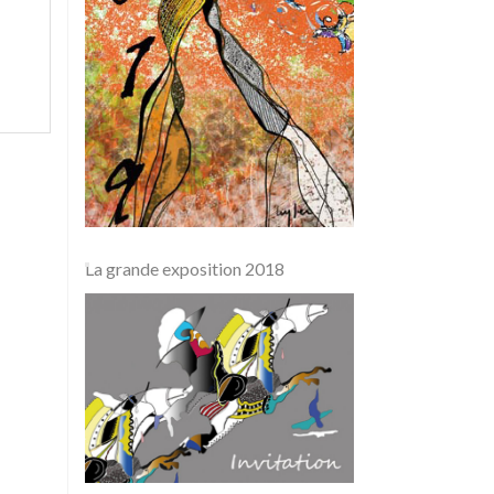
La grande exposition 2018