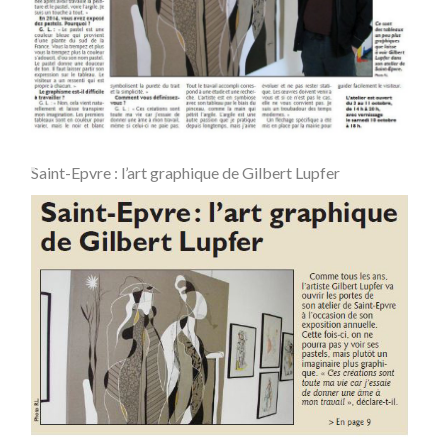
Saint-Epvre : l’art graphique de Gilbert Lupfer