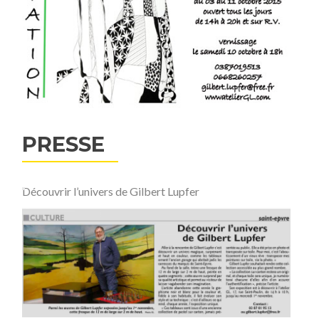
PRESSE
Découvrir l’univers de Gilbert Lupfer