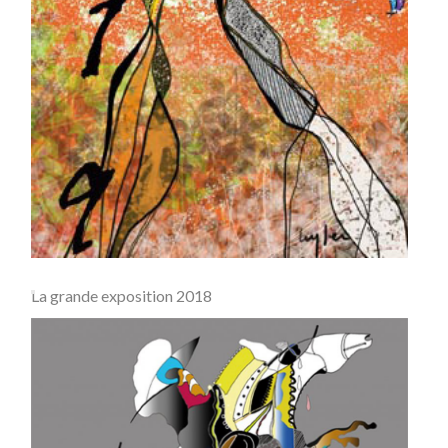
La grande exposition 2018