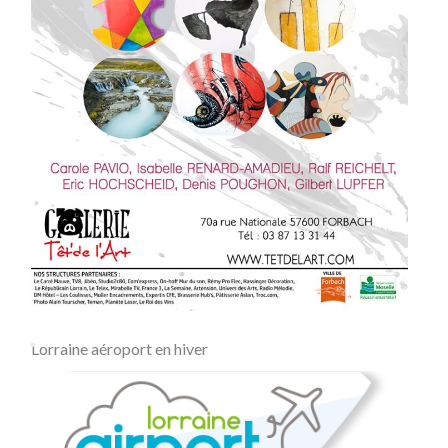
Lorraine aéroport en hiver