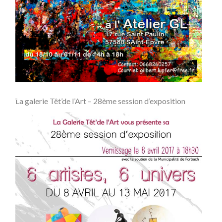
La galerie Têt’de l’Art – 28ème session d’exposition