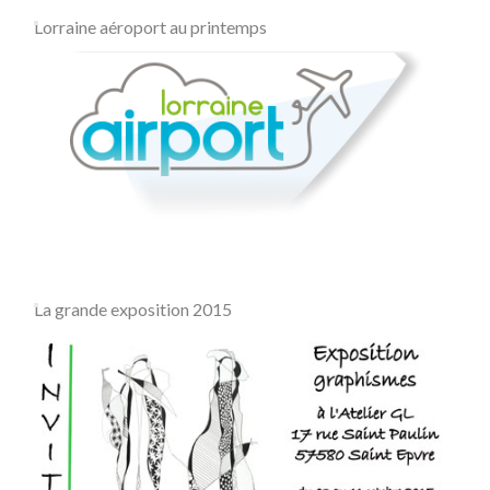
Lorraine aéroport au printemps
La grande exposition 2015