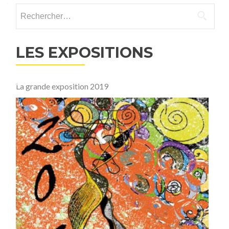
Rechercher :
LES EXPOSITIONS
La grande exposition 2019