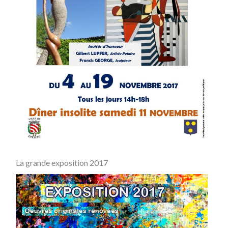
La grande exposition 2017