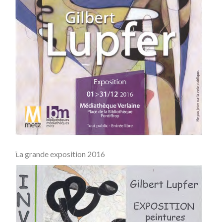
La grande exposition 2016