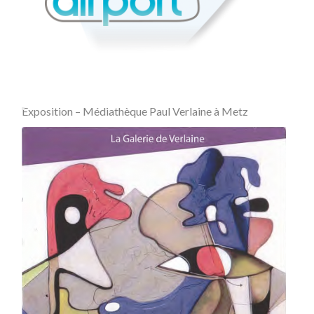
Exposition – Médiathèque Paul Verlaine à Metz