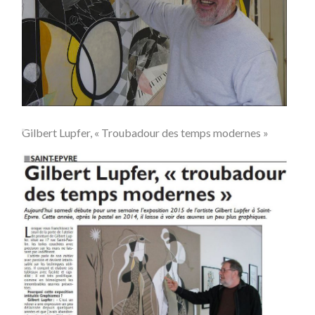
Gilbert Lupfer, « Troubadour des temps modernes »