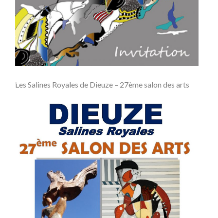
Les Salines Royales de Dieuze – 27ème salon des arts