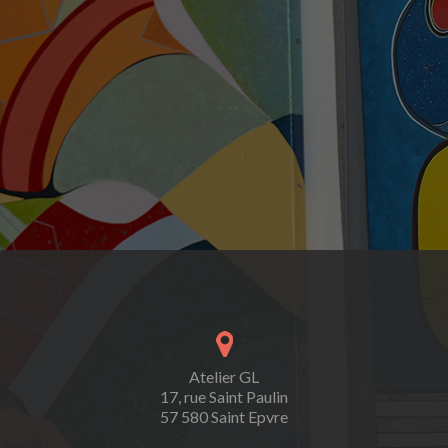
Atelier GL
17, rue Saint Paulin
57 580 Saint Epvre